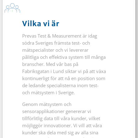
Vilka vi är
Prevas Test & Measurement är idag
södra Sveriges främsta test- och
mätspecialister och vi levererar
pålitliga och effektiva system till många
branscher. Med vår bas på
Fabriksgatan i Lund siktar vi på att växa
kontinuerligt för att nå en position som
de ledande specialisterna inom test-
och mätsystem i Sverige.
Genom mätsystem och
sensorapplikationer genererar vi
tillförlitlig data till våra kunder, vilket
möjliggör innovationer. Vi vill att våra
kunder ska dela med sig av alla sina