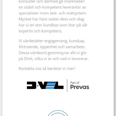
konsulter och därmed ge marknaden
en stabil och kompetent leverantör av
specialister inom test- och mätsystem.
Mycket har hänt sedan dess och idag
har vi en stor kundbas som litar på vår
expertis och kompetens.
Vi värdesätter engagemang, kunskap,
förtroende, öppenhet och samarbete.
Dessa värdeord genomsyrar allt vi gör
på DVel, vilka vi är och vad vi levererar.
Kontakta oss så berättar vi mer!