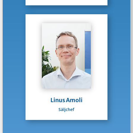
Linus Amoli
Säljchef