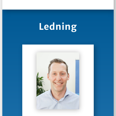
Ledning