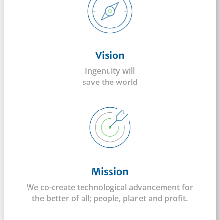
Vision
Ingenuity will
save the world
Mission
We co-create technological advancement for
the better of all; people, planet and profit.