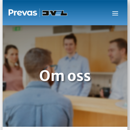
Om oss