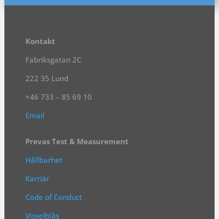
Kontakt
Fabriksgatan 2C
222 35 Lund
+46 733 – 85 69 10
Email
Prevas Test & Measurement
Hållbarhet
Karriär
Code of Conduct
Visselblås